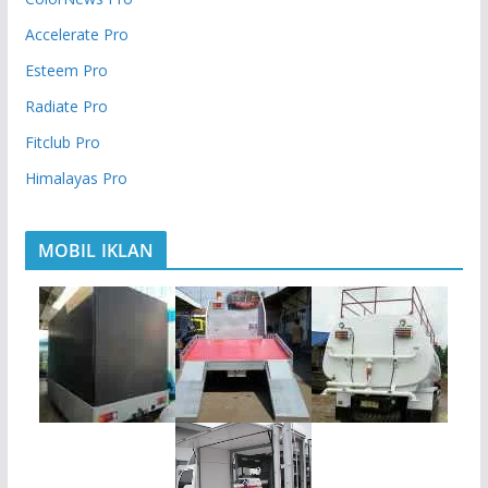
Accelerate Pro
Esteem Pro
Radiate Pro
Fitclub Pro
Himalayas Pro
MOBIL IKLAN