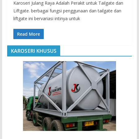
Karoseri Julang Raya Adalah Perakit untuk Tailgate dan
Liftgate. berbagai fungsi penggunaan dan tailgate dan
liftgate ini bervariasi intinya untuk
Read More
KAROSERI KHUSUS