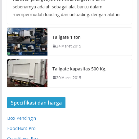
sebenarnya adalah sebagai alat bantu dalam
mempermudah loading dan unloading. dengan alat ini
Tailgate 1 ton
24 Maret 2015
Tailgate kapasitas 500 Kg.
20 Maret 2015
Specifikasi dan harga
Box Pendingin
FoodHunt Pro
ColorNews Pro