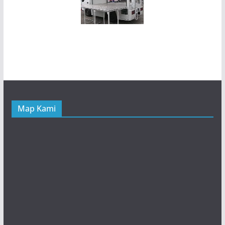
Map Kami