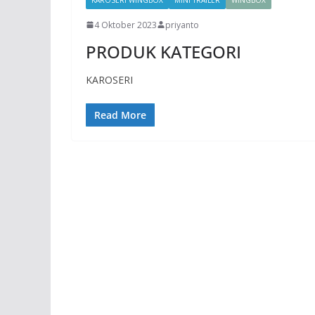
4 Oktober 2023
priyanto
PRODUK KATEGORI
KAROSERI
Read More