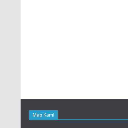
Map Kami