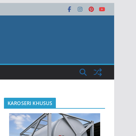
KAROSERI KHUSUS