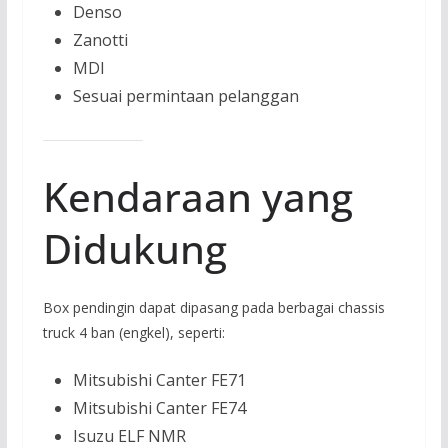
Denso
Zanotti
MDI
Sesuai permintaan pelanggan
Kendaraan yang
Didukung
Box pendingin dapat dipasang pada berbagai chassis
truck 4 ban (engkel), seperti:
Mitsubishi Canter FE71
Mitsubishi Canter FE74
Isuzu ELF NMR