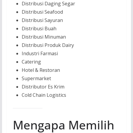
Distribusi Daging Segar
Distribusi Seafood
Distribusi Sayuran
Distribusi Buah
Distribusi Minuman
Distribusi Produk Dairy
Industri Farmasi
Catering
Hotel & Restoran
Supermarket
Distributor Es Krim
Cold Chain Logistics
Mengapa Memilih