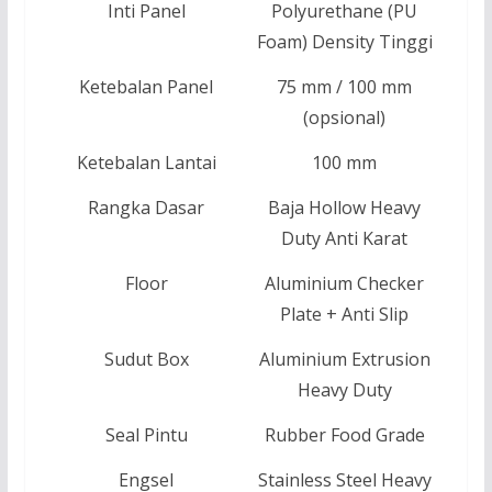
Inti Panel
Polyurethane (PU
Foam) Density Tinggi
Ketebalan Panel
75 mm / 100 mm
(opsional)
Ketebalan Lantai
100 mm
Rangka Dasar
Baja Hollow Heavy
Duty Anti Karat
Floor
Aluminium Checker
Plate + Anti Slip
Sudut Box
Aluminium Extrusion
Heavy Duty
Seal Pintu
Rubber Food Grade
Engsel
Stainless Steel Heavy