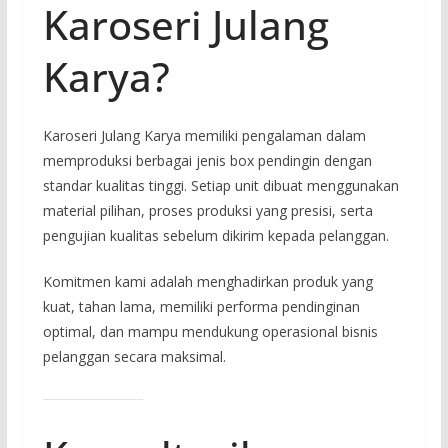
Karoseri Julang
Karya?
Karoseri Julang Karya memiliki pengalaman dalam
memproduksi berbagai jenis box pendingin dengan
standar kualitas tinggi. Setiap unit dibuat menggunakan
material pilihan, proses produksi yang presisi, serta
pengujian kualitas sebelum dikirim kepada pelanggan.
Komitmen kami adalah menghadirkan produk yang
kuat, tahan lama, memiliki performa pendinginan
optimal, dan mampu mendukung operasional bisnis
pelanggan secara maksimal.