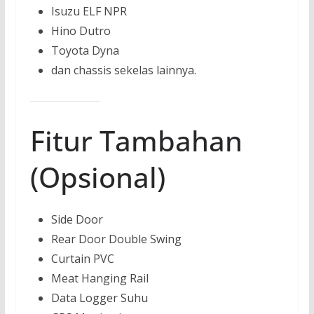
Isuzu ELF NPR
Hino Dutro
Toyota Dyna
dan chassis sekelas lainnya.
Fitur Tambahan
(Opsional)
Side Door
Rear Door Double Swing
Curtain PVC
Meat Hanging Rail
Data Logger Suhu