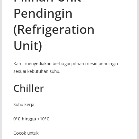
Pendingin
(Refrigeration
Unit)
Kami menyediakan berbagai pilihan mesin pendingin
sesuai kebutuhan suhu.
Chiller
Suhu kerja:
0°C hingga +10°C
Cocok untuk: