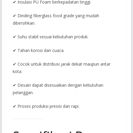
✔ Insulasi PU Foam berkepadatan tinggi.
✔ Dinding fiberglass food grade yang mudah
dibersihkan.
✔ Suhu stabil sesuai kebutuhan produk.
✔ Tahan korosi dan cuaca.
✔ Cocok untuk distribusi jarak dekat maupun antar
kota.
✔ Desain dapat disesuaikan dengan kebutuhan
pelanggan.
✔ Proses produksi presisi dan rapi.