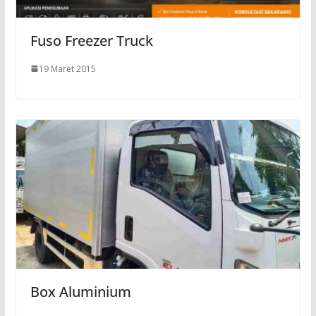
Fuso Freezer Truck
19 Maret 2015
Box Aluminium