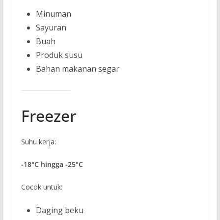
Minuman
Sayuran
Buah
Produk susu
Bahan makanan segar
Freezer
Suhu kerja:
-18°C hingga -25°C
Cocok untuk:
Daging beku