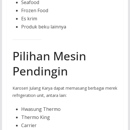
Seafood
Frozen Food
Es krim
Produk beku lainnya
Pilihan Mesin
Pendingin
Karoseri Julang Karya dapat memasang berbagai merek
refrigeration unit, antara lain:
Hwasung Thermo
Thermo King
Carrier