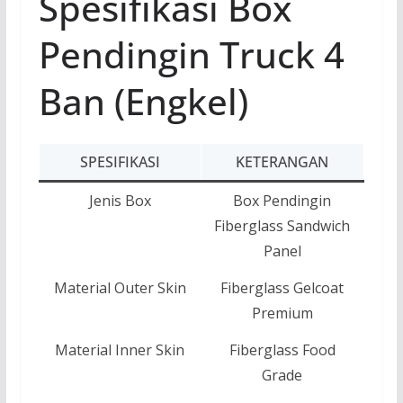
Spesifikasi Box
Pendingin Truck 4
Ban (Engkel)
SPESIFIKASI
KETERANGAN
Jenis Box
Box Pendingin
Fiberglass Sandwich
Panel
Material Outer Skin
Fiberglass Gelcoat
Premium
Material Inner Skin
Fiberglass Food
Grade