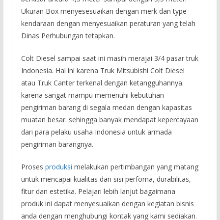
Ukuran Box menyesesuaikan dengan merk dan type
kendaraan dengan menyesuaikan peraturan yang telah
Dinas Perhubungan tetapkan.
Colt Diesel sampai saat ini masih merajai 3/4 pasar truk
Indonesia. Hal ini karena Truk Mitsubishi Colt Diesel
atau Truk Canter terkenal dengan ketangguhannya.
karena sangat mampu memenuhi kebutuhan
pengiriman barang di segala medan dengan kapasitas
muatan besar. sehingga banyak mendapat kepercayaan
dari para pelaku usaha Indonesia untuk armada
pengiriman barangnya.
Proses
produksi
melakukan pertimbangan yang matang
untuk mencapai kualitas dari sisi perfoma, durabilitas,
fitur dan estetika. Pelajari lebih lanjut bagaimana
produk ini dapat menyesuaikan dengan kegiatan bisnis
anda dengan menghubungi kontak yang kami sediakan.