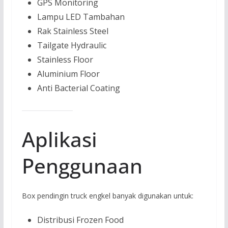
GPS Monitoring
Lampu LED Tambahan
Rak Stainless Steel
Tailgate Hydraulic
Stainless Floor
Aluminium Floor
Anti Bacterial Coating
Aplikasi
Penggunaan
Box pendingin truck engkel banyak digunakan untuk:
Distribusi Frozen Food