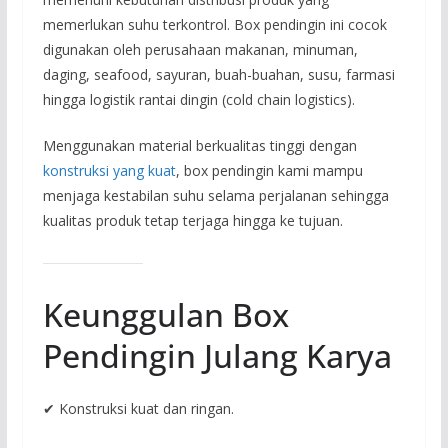
memerlukan suhu terkontrol. Box pendingin ini cocok
digunakan oleh perusahaan makanan, minuman,
daging, seafood, sayuran, buah-buahan, susu, farmasi
hingga logistik rantai dingin (cold chain logistics).
Menggunakan material berkualitas tinggi dengan
konstruksi yang kuat
, box pendingin kami mampu
menjaga kestabilan suhu selama perjalanan sehingga
kualitas produk tetap terjaga hingga ke tujuan.
Keunggulan Box
Pendingin Julang Karya
✔ Konstruksi kuat dan ringan.