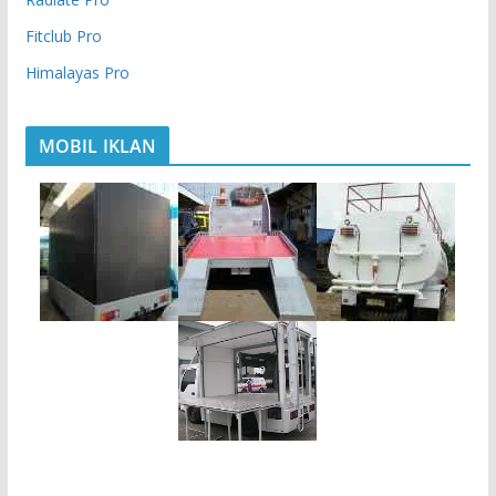
Fitclub Pro
Himalayas Pro
MOBIL IKLAN