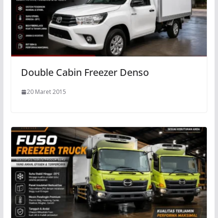
Double Cabin Freezer Denso
20 Maret 2015