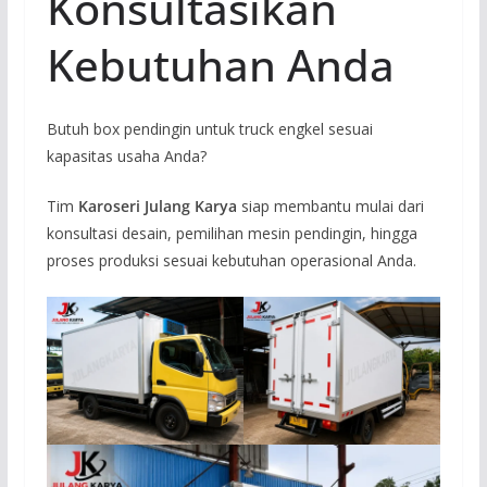
Konsultasikan
Kebutuhan Anda
Butuh box pendingin untuk truck engkel sesuai
kapasitas usaha Anda?
Tim
Karoseri Julang Karya
siap membantu mulai dari
konsultasi desain, pemilihan mesin pendingin, hingga
proses produksi sesuai kebutuhan operasional Anda.