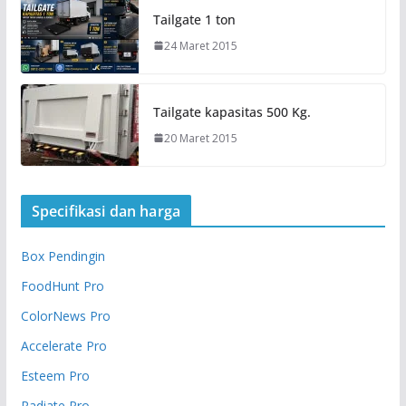
Tailgate 1 ton
24 Maret 2015
Tailgate kapasitas 500 Kg.
20 Maret 2015
Specifikasi dan harga
Box Pendingin
FoodHunt Pro
ColorNews Pro
Accelerate Pro
Esteem Pro
Radiate Pro