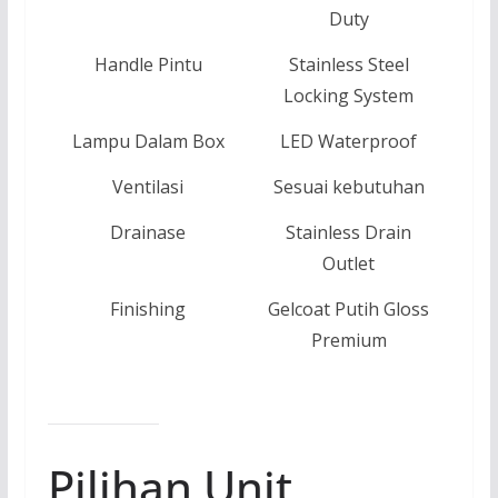
Duty
Handle Pintu
Stainless Steel
Locking System
Lampu Dalam Box
LED Waterproof
Ventilasi
Sesuai kebutuhan
Drainase
Stainless Drain
Outlet
Finishing
Gelcoat Putih Gloss
Premium
Pilihan Unit