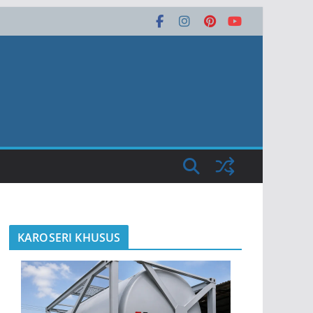
KAROSERI KHUSUS