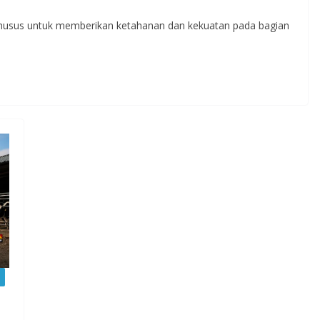
khusus untuk memberikan ketahanan dan kekuatan pada bagian