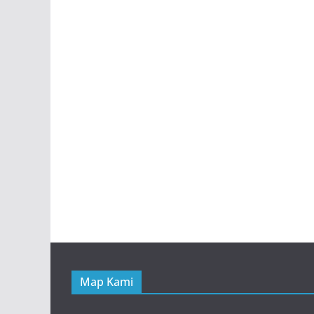
Map Kami