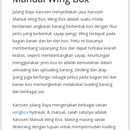
Julang Raya Karoseri menyediakan jasa Karoseri
Manual Wing Box. Wing Box adalah suatu moda
kendaraan angkutan barang berbentuk box dengan fitur
pintu yang berbentuk sayap (wing). Wing terdapat pada
bagian kanan dan kiri dari box. Pintu ini biasanya
membentang sepanjang Box dan dapat terbuka kearah
keatas, seperti membentangkan sayap. Keuntungan
menggunakan jenis box ini adalah kemudahan dalam
unloading dan uploading barang. Dinding dan atap
(yang juga berfungsi sebagai pintu) pada bagian kiri dan
kanan box memungkinkan melakukan loading barang
dari berbagai sisi.
Karoseri Julang Raya mengerjakan berbagai varian
wingbox
hydraulic & manual, salah satunya adalah
Karoseri Manual Wing Box. Masing masing varian
dirancang dengan tujuan untuk mempermudah loading