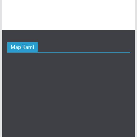
Map Kami