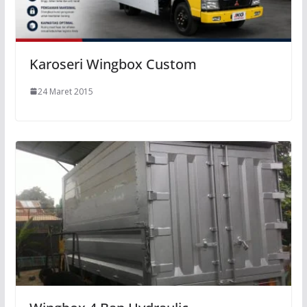
Karoseri Wingbox Custom
24 Maret 2015