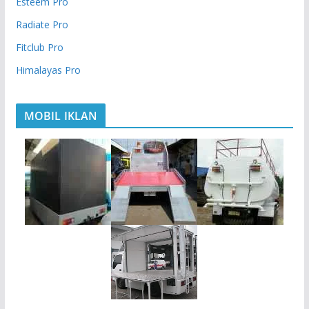
Esteem Pro
Radiate Pro
Fitclub Pro
Himalayas Pro
MOBIL IKLAN