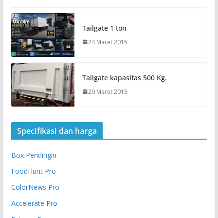
Tailgate 1 ton
24 Maret 2015
Tailgate kapasitas 500 Kg.
20 Maret 2015
Specifikasi dan harga
Box Pendingin
FoodHunt Pro
ColorNews Pro
Accelerate Pro