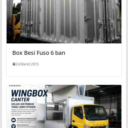
Box Besi Fuso 6 ban
24 Maret 2015