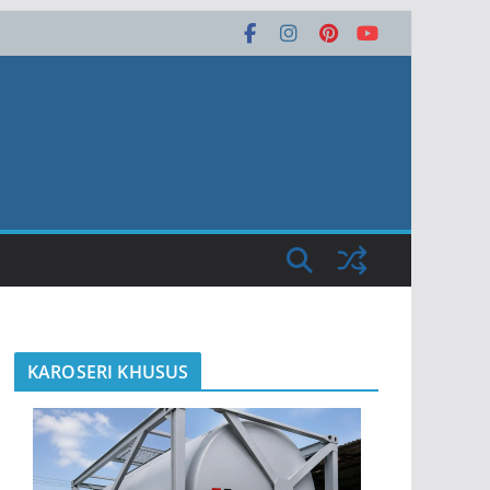
KAROSERI KHUSUS