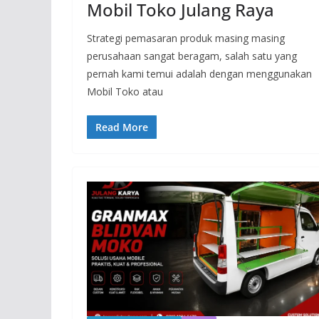
Mobil Toko Julang Raya
Strategi pemasaran produk masing masing
perusahaan sangat beragam, salah satu yang
pernah kami temui adalah dengan menggunakan
Mobil Toko atau
Read More