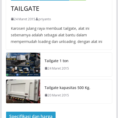
TAILGATE
24 Maret 2015
priyanto
Karoseri julang raya membuat tailgate, alat ini
sebenarnya adalah sebagai alat bantu dalam
mempermudah loading dan unloading. dengan alat ini
Tailgate 1 ton
24 Maret 2015
Tailgate kapasitas 500 Kg.
20 Maret 2015
Specifikasi dan harga