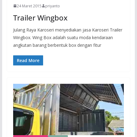
24 Maret 2015
priyanto
Trailer Wingbox
Julang Raya Karoseri menyediakan jasa Karoseri Trailer
Wingbox. Wing Box adalah suatu moda kendaraan
angkutan barang berbentuk box dengan fitur
Read More