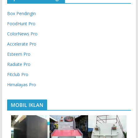
Box Pendingin
FoodHunt Pro
ColorNews Pro
Accelerate Pro
Esteem Pro
Radiate Pro
Fitclub Pro
Himalayas Pro
MOBIL IKLAN