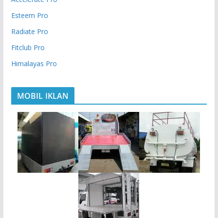
Esteem Pro
Radiate Pro
Fitclub Pro
Himalayas Pro
MOBIL IKLAN