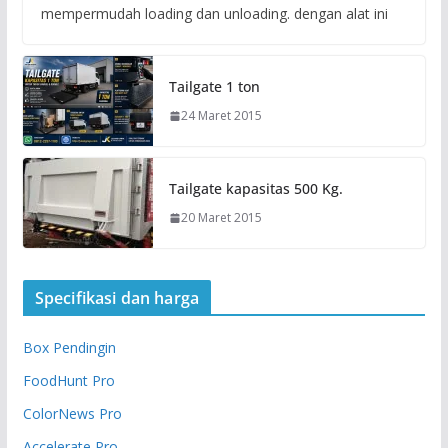
mempermudah loading dan unloading. dengan alat ini
Tailgate 1 ton
24 Maret 2015
Tailgate kapasitas 500 Kg.
20 Maret 2015
Specifikasi dan harga
Box Pendingin
FoodHunt Pro
ColorNews Pro
Accelerate Pro