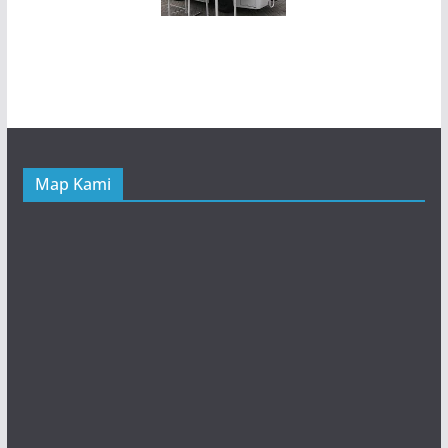
Map Kami