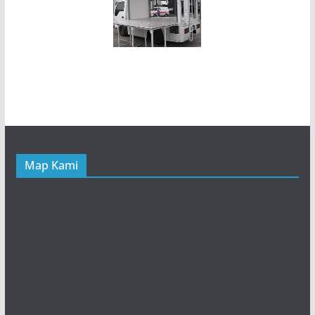
Map Kami