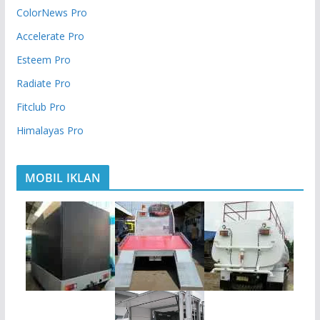
ColorNews Pro
Accelerate Pro
Esteem Pro
Radiate Pro
Fitclub Pro
Himalayas Pro
MOBIL IKLAN