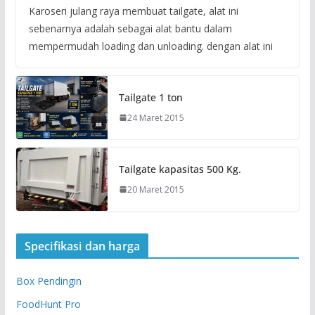
Karoseri julang raya membuat tailgate, alat ini
sebenarnya adalah sebagai alat bantu dalam
mempermudah loading dan unloading. dengan alat ini
Tailgate 1 ton
24 Maret 2015
Tailgate kapasitas 500 Kg.
20 Maret 2015
Specifikasi dan harga
Box Pendingin
FoodHunt Pro