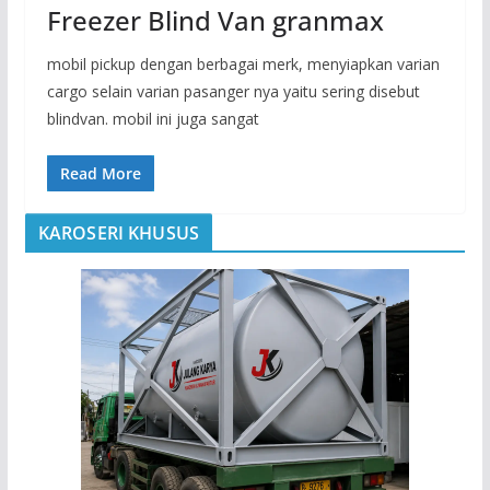
Freezer Blind Van granmax
mobil pickup dengan berbagai merk, menyiapkan varian
cargo selain varian pasanger nya yaitu sering disebut
blindvan. mobil ini juga sangat
Read More
KAROSERI KHUSUS