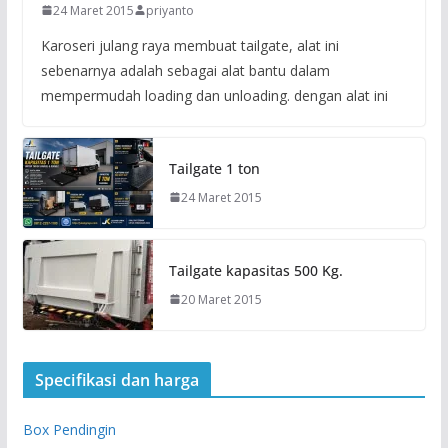
24 Maret 2015
priyanto
Karoseri julang raya membuat tailgate, alat ini
sebenarnya adalah sebagai alat bantu dalam
mempermudah loading dan unloading. dengan alat ini
Tailgate 1 ton
24 Maret 2015
Tailgate kapasitas 500 Kg.
20 Maret 2015
Specifikasi dan harga
Box Pendingin