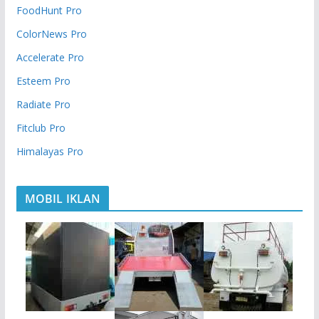
FoodHunt Pro
ColorNews Pro
Accelerate Pro
Esteem Pro
Radiate Pro
Fitclub Pro
Himalayas Pro
MOBIL IKLAN