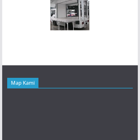
Map Kami